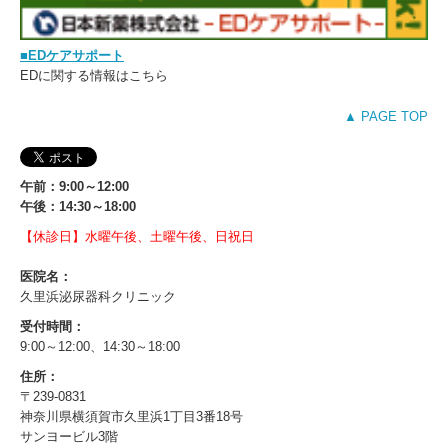
■EDケアサポート
EDに関する情報はこちら
▲ PAGE TOP
午前：9:00～12:00
午後：14:30～18:00
【休診日】水曜午後、土曜午後、日祝日
医院名：
久里浜泌尿器科クリニック
受付時間：
9:00～12:00、14:30～18:00
住所：
〒239-0831
神奈川県横須賀市久里浜1丁目3番18号
サンヨービル3階